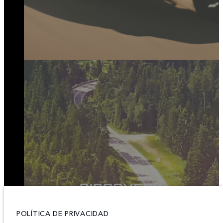
CONOCE MÁS
POLÍTICA DE PRIVACIDAD