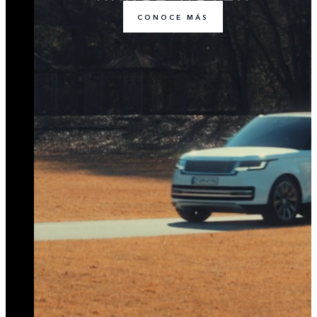
CONOCE MÁS