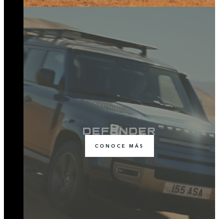
CONOCE MÁS