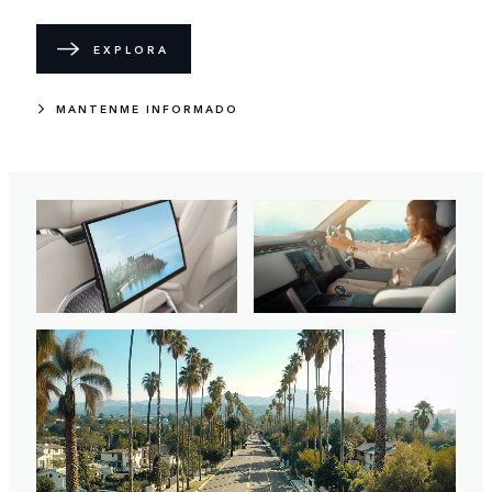
EXPLORA
MANTENME INFORMADO