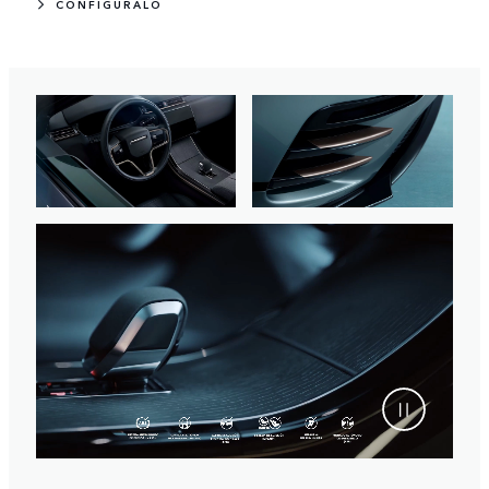
CONFIGÚRALO