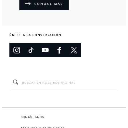
ÚNETE A LA CONVERSACIÓN
CONTÁCTANOS