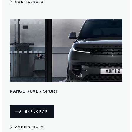
CONFIGÚRALO
RANGE ROVER SPORT
EXPLORAR
CONFIGÚRALO