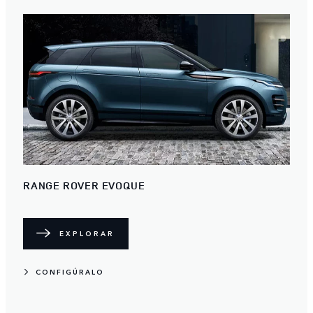
RANGE ROVER EVOQUE
EXPLORAR
CONFIGÚRALO