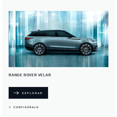
RANGE ROVER VELAR
EXPLORAR
CONFIGÚRALO