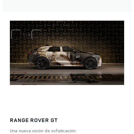
1
/
4
RANGE ROVER GT
Una nueva visión de sofisticación.