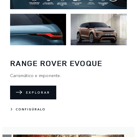
RANGE ROVER EVOQUE
Carismático e imponente.
EXPLORAR
CONFIGÚRALO