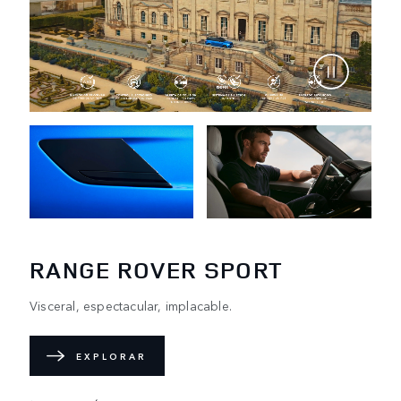
RANGE ROVER SPORT
Visceral, espectacular, implacable.
EXPLORAR