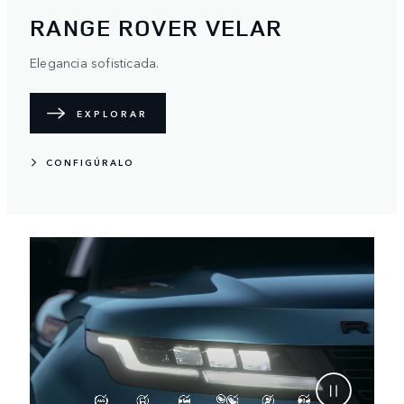
RANGE ROVER VELAR
Elegancia sofisticada.
EXPLORAR
CONFIGÚRALO