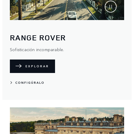
RANGE ROVER
Sofisticación incomparable.
EXPLORAR
CONFIGÚRALO