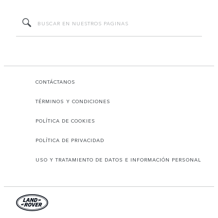
CONTÁCTANOS
TÉRMINOS Y CONDICIONES
POLÍTICA DE COOKIES
POLÍTICA DE PRIVACIDAD
USO Y TRATAMIENTO DE DATOS E INFORMACIÓN PERSONAL