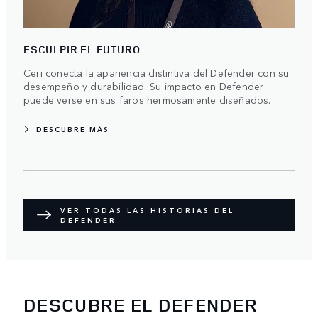
ESCULPIR EL FUTURO
Ceri conecta la apariencia distintiva del Defender con su
desempeño y durabilidad. Su impacto en Defender
puede verse en sus faros hermosamente diseñados.
DESCUBRE MÁS
VER TODAS LAS HISTORIAS DEL
DEFENDER
DESCUBRE EL DEFENDER