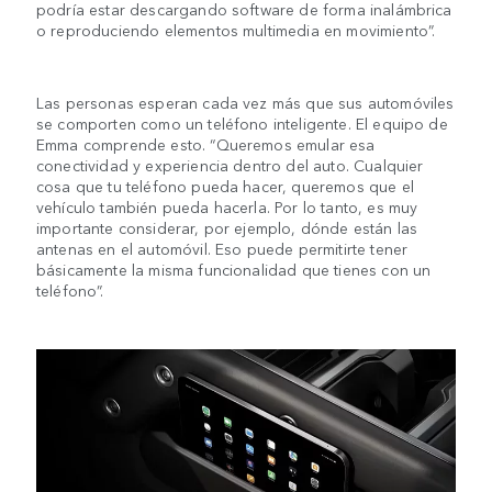
podría estar descargando software de forma inalámbrica
o reproduciendo elementos multimedia en movimiento”.
Las personas esperan cada vez más que sus automóviles
se comporten como un teléfono inteligente. El equipo de
Emma comprende esto. “Queremos emular esa
conectividad y experiencia dentro del auto. Cualquier
cosa que tu teléfono pueda hacer, queremos que el
vehículo también pueda hacerla. Por lo tanto, es muy
importante considerar, por ejemplo, dónde están las
antenas en el automóvil. Eso puede permitirte tener
básicamente la misma funcionalidad que tienes con un
teléfono”.