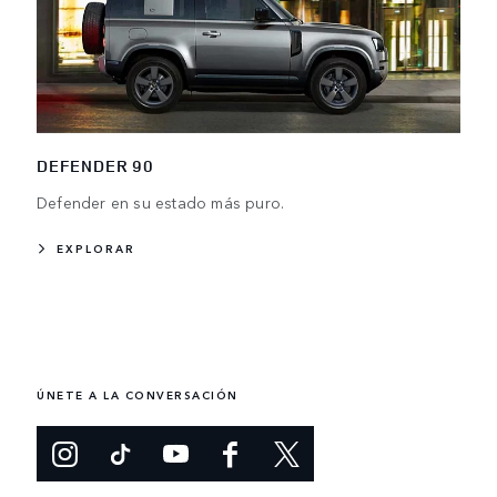
DEFENDER 90
Defender en su estado más puro.
EXPLORAR
ÚNETE A LA CONVERSACIÓN