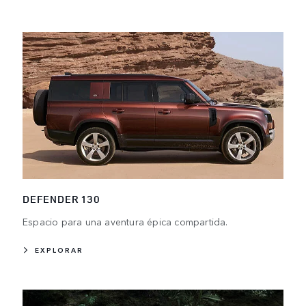
DEFENDER 130
Espacio para una aventura épica compartida.
EXPLORAR