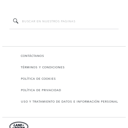
CONTÁCTANOS
TÉRMINOS Y CONDICIONES
POLÍTICA DE COOKIES
POLÍTICA DE PRIVACIDAD
USO Y TRATAMIENTO DE DATOS E INFORMACIÓN PERSONAL