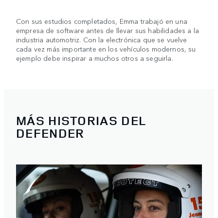
Con sus estudios completados, Emma trabajó en una
empresa de software antes de llevar sus habilidades a la
industria automotriz. Con la electrónica que se vuelve
cada vez más importante en los vehículos modernos, su
ejemplo debe inspirar a muchos otros a seguirla.
MÁS HISTORIAS DEL
DEFENDER