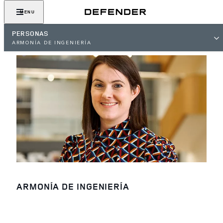
MENU
PERSONAS
ARMONÍA DE INGENIERÍA
ARMONÍA DE INGENIERÍA