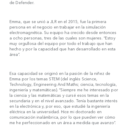
de Defender.
Emma, que se unió a JLR en el 2015, fue la primera
persona en el negocio en trabajar en la simulación
electromagnética. Su equipo ha crecido desde entonces
a ocho personas, tres de las cuales son mujeres. “Estoy
muy orgullosa del equipo por todo el trabajo que han
hecho y por la capacidad que han desarrollado en esta
área”.
Esa capacidad se originó en la pasión de la niñez de
Emma por los temas STEM (del inglés Science,
Technology, Engineering And Maths; ciencia, tecnología,
ingeniería y matemáticas). “Siempre me he interesado por
la ciencia y las matemáticas y cursé esos temas en la
secundaria y en el nivel avanzado. Tenía bastante interés
en la electrónica y, por eso, que estudié la ingeniería
eléctrica en la universidad. Hice mi doctorado en
comunicación inalámbrica, por lo que pueden ver cómo
me he perfeccionado en un área a medida que avanzo”.