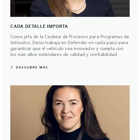
CADA DETALLE IMPORTA
Como jefa de la Cadena de Procesos para Programas de
Vehículos, Deniz trabaja en Defender en cada paso para
garantizar que el vehículo sea innovador y cumpla con
los más altos estándares de calidad y confiabilidad.
DESCUBRE MÁS