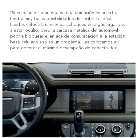
“Si colocamos la antena en una ubicación incorrecta,
tendrá muy bajas posibilidades de recibir la señal.
Puedes colocarlas en el parachoques en algún lugar y va
a estar oculto, pero la carcasa metálica del automóvil
podría bloquear el enlace de comunicación a la estación
base celular y eso es un problema. Las colocamos allí
para obtener el máximo desempeño de conectividad.