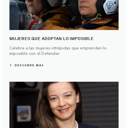
MUJERES QUE ADOPTAN LO IMPOSIBLE
Celebra a las mujeres intrépidas que emprenden lo
imposible con el Defender.
DESCUBRE MÁS