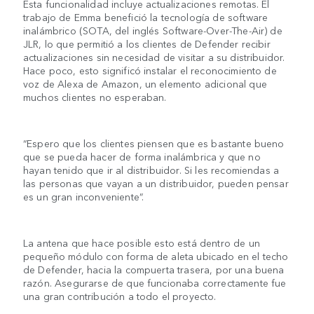
Esta funcionalidad incluye actualizaciones remotas. El
trabajo de Emma benefició la tecnología de software
inalámbrico (SOTA, del inglés Software-Over-The-Air) de
JLR, lo que permitió a los clientes de Defender recibir
actualizaciones sin necesidad de visitar a su distribuidor.
Hace poco, esto significó instalar el reconocimiento de
voz de Alexa de Amazon, un elemento adicional que
muchos clientes no esperaban.
“Espero que los clientes piensen que es bastante bueno
que se pueda hacer de forma inalámbrica y que no
hayan tenido que ir al distribuidor. Si les recomiendas a
las personas que vayan a un distribuidor, pueden pensar
es un gran inconveniente”.
La antena que hace posible esto está dentro de un
pequeño módulo con forma de aleta ubicado en el techo
de Defender, hacia la compuerta trasera, por una buena
razón. Asegurarse de que funcionaba correctamente fue
una gran contribución a todo el proyecto.