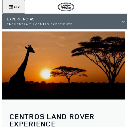
MENU
EXPERIENCIAS
ENCUENTRA TU CENTRO EXPERIENCE
CENTROS LAND ROVER
EXPERIENCE