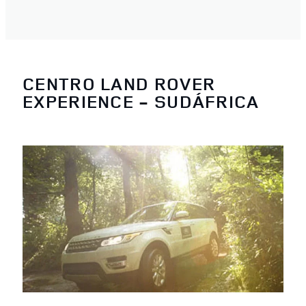
CENTRO LAND ROVER
EXPERIENCE - SUDÁFRICA