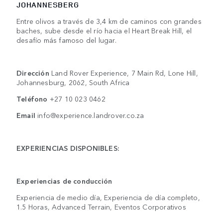
JOHANNESBERG
Entre olivos a través de 3,4 km de caminos con grandes
baches, sube desde el río hacia el Heart Break Hill, el
desafío más famoso del lugar.
Dirección
Land Rover Experience, 7 Main Rd, Lone Hill,
Johannesburg, 2062, South Africa
Teléfono
+27 10 023 0462
Email
info@experience.landrover.co.za
EXPERIENCIAS DISPONIBLES:
Experiencias de conducción
Experiencia de medio día, Experiencia de día completo,
1.5 Horas, Advanced Terrain, Eventos Corporativos