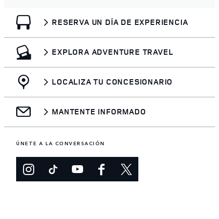
RESERVA UN DÍA DE EXPERIENCIA
EXPLORA ADVENTURE TRAVEL
LOCALIZA TU CONCESIONARIO
MANTENTE INFORMADO
ÚNETE A LA CONVERSACIÓN