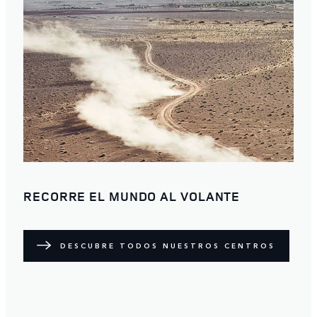
RECORRE EL MUNDO AL VOLANTE
DESCUBRE TODOS NUESTROS CENTROS