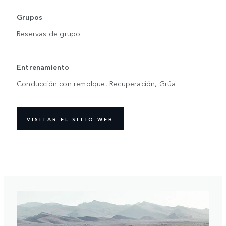
Grupos
Reservas de grupo
Entrenamiento
Conducción con remolque, Recuperación, Grúa
VISITAR EL SITIO WEB