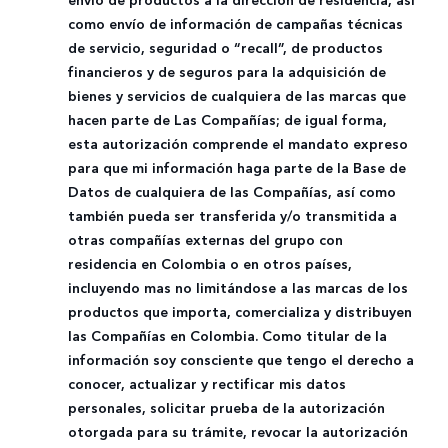
como envío de información de campañas técnicas
de servicio, seguridad o “recall”, de productos
financieros y de seguros para la adquisición de
bienes y servicios de cualquiera de las marcas que
hacen parte de Las Compañías; de igual forma,
esta autorización comprende el mandato expreso
para que mi información haga parte de la Base de
Datos de cualquiera de las Compañías, así como
también pueda ser transferida y/o transmitida a
otras compañías externas del grupo con
residencia en Colombia o en otros países,
incluyendo mas no limitándose a las marcas de los
productos que importa, comercializa y distribuyen
las Compañías en Colombia. Como titular de la
información soy consciente que tengo el derecho a
conocer, actualizar y rectificar mis datos
personales, solicitar prueba de la autorización
otorgada para su trámite, revocar la autorización