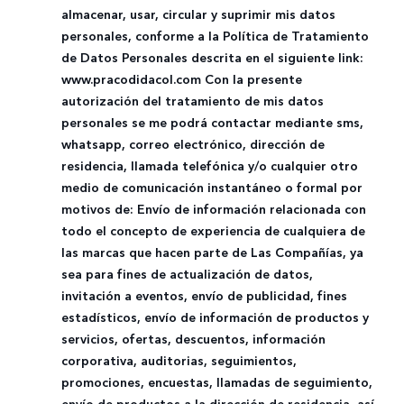
almacenar, usar, circular y suprimir mis datos
personales, conforme a la Política de Tratamiento
de Datos Personales descrita en el siguiente link:
www.pracodidacol.com Con la presente
autorización del tratamiento de mis datos
personales se me podrá contactar mediante sms,
whatsapp, correo electrónico, dirección de
residencia, llamada telefónica y/o cualquier otro
medio de comunicación instantáneo o formal por
motivos de: Envío de información relacionada con
todo el concepto de experiencia de cualquiera de
las marcas que hacen parte de Las Compañías, ya
sea para fines de actualización de datos,
invitación a eventos, envío de publicidad, fines
estadísticos, envío de información de productos y
servicios, ofertas, descuentos, información
corporativa, auditorias, seguimientos,
promociones, encuestas, llamadas de seguimiento,
envío de productos a la dirección de residencia, así