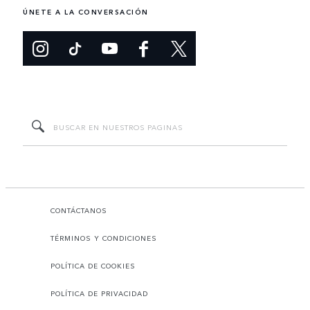
ÚNETE A LA CONVERSACIÓN
CONTÁCTANOS
TÉRMINOS Y CONDICIONES
POLÍTICA DE COOKIES
POLÍTICA DE PRIVACIDAD