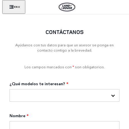
MENU
CONTÁCTANOS
Ayúdanos con tus datos para que un asesor se ponga en
contacto contigo a la brevedad.
Los campos marcados con
*
son obligatorios.
¿Qué modelos te interesan?
*
Nombre
*