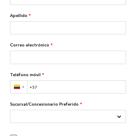
Apellido
*
Correo electrónico
*
Teléfono móvil
*
▼
Sucursal/Concesionario Preferido
*