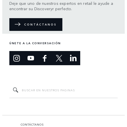
Deje que uno de nuestros expertos en retail le ayude a
encontrar su Discoveryr perfecto.
CONTÁCTANOS
ÚNETE A LA CONVERSACIÓN
CONTÁCTANOS