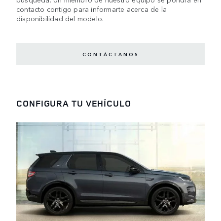
contacto contigo para informarte acerca de la
disponibilidad del modelo.
CONTÁCTANOS
CONFIGURA TU VEHÍCULO