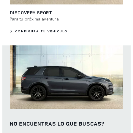
DISCOVERY SPORT
Para tu próxima aventura
CONFIGURA TU VEHÍCULO
NO ENCUENTRAS LO QUE BUSCAS?