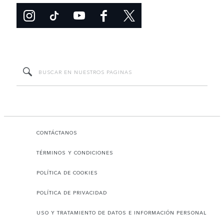
CONTÁCTANOS
TÉRMINOS Y CONDICIONES
POLÍTICA DE COOKIES
POLÍTICA DE PRIVACIDAD
USO Y TRATAMIENTO DE DATOS E INFORMACIÓN PERSONAL