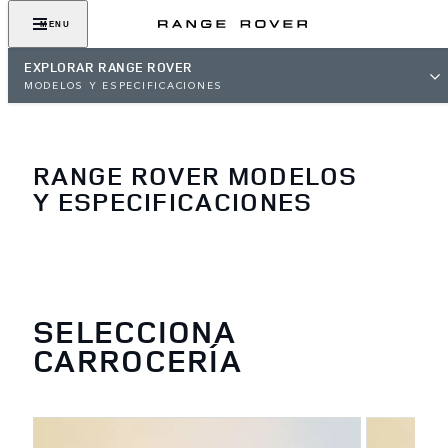
MENU
EXPLORAR RANGE ROVER
MODELOS Y ESPECIFICACIONES
RANGE ROVER MODELOS
Y ESPECIFICACIONES
SELECCIONA
CARROCERÍA