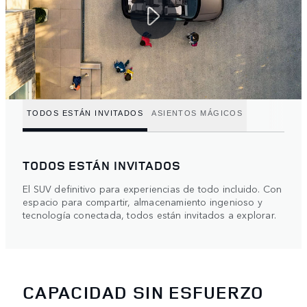
TODOS ESTÁN INVITADOS
ASIENTOS MÁGICOS
TODOS ESTÁN INVITADOS
El SUV definitivo para experiencias de todo incluido. Con
espacio para compartir, almacenamiento ingenioso y
tecnología conectada, todos están invitados a explorar.
CAPACIDAD SIN ESFUERZO