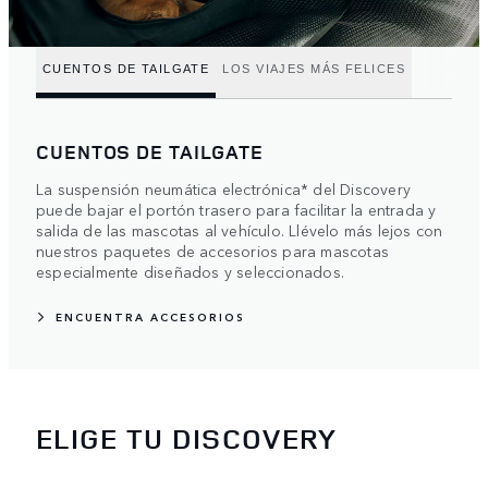
CUENTOS DE TAILGATE
LOS VIAJES MÁS FELICES
CUENTOS DE TAILGATE
La suspensión neumática electrónica* del Discovery
puede bajar el portón trasero para facilitar la entrada y
salida de las mascotas al vehículo. Llévelo más lejos con
nuestros paquetes de accesorios para mascotas
especialmente diseñados y seleccionados.
ENCUENTRA ACCESORIOS
ELIGE TU DISCOVERY