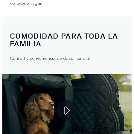
no puede llegar.
COMODIDAD PARA TODA LA
FAMILIA
Confort y conveniencia de clase mundial.