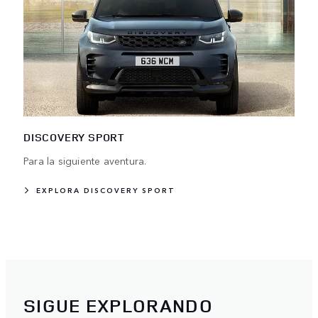
DISCOVERY SPORT
Para la siguiente aventura.
EXPLORA DISCOVERY SPORT
SIGUE EXPLORANDO