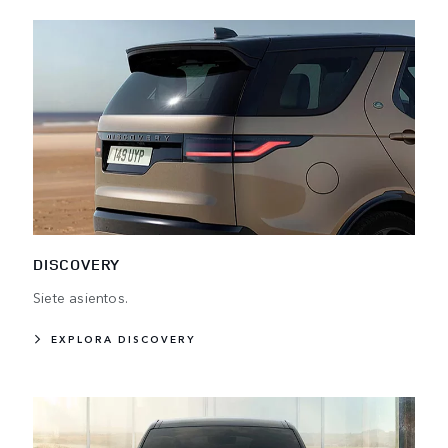
DISCOVERY
Siete asientos.
EXPLORA DISCOVERY