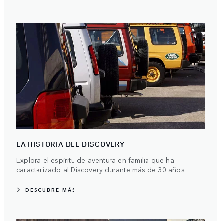
LA HISTORIA DEL DISCOVERY
Explora el espíritu de aventura en familia que ha
caracterizado al Discovery durante más de 30 años.
DESCUBRE MÁS