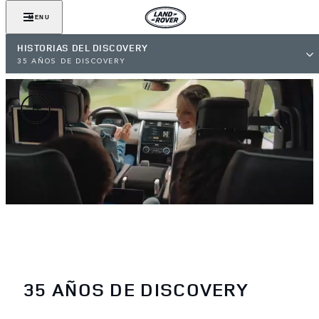
MENU
HISTORIAS DEL DISCOVERY
35 AÑOS DE DISCOVERY
35 AÑOS DE DISCOVERY