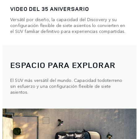
VIDEO DEL 35 ANIVERSARIO
Versátil por diseño, la capacidad del Discovery y su
configuración flexible de siete asientos lo convierten en
el SUV familiar definitivo para experiencias compartidas.
ESPACIO PARA EXPLORAR
El SUV más versátil del mundo. Capacidad todoterreno
sin esfuerzo y una configuración flexible de siete
asientos.