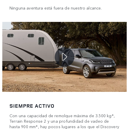
Ninguna aventura está fuera de nuestro alcance.
SIEMPRE ACTIVO
Con una capacidad de remolque máxima de 3.500 kg*,
Terrain Response 2 y una profundidad de vadeo de
hasta 900 mm*, hay pocos lugares a los que el Discovery