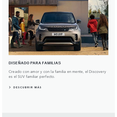
DISEÑADO PARA FAMILIAS
Creado con amor y con la familia en mente, el Discovery
es el SUV familiar perfecto.
DESCUBRIR MÁS