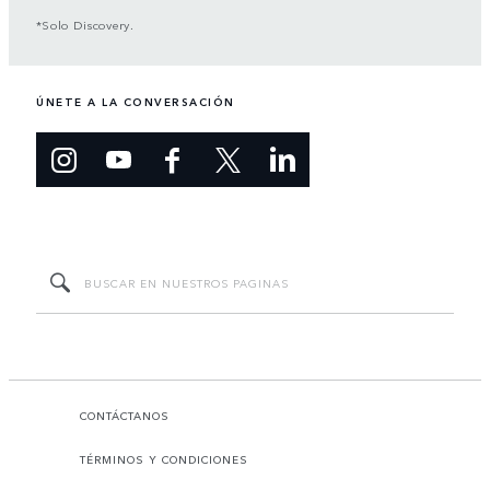
*Solo Discovery.
ÚNETE A LA CONVERSACIÓN
CONTÁCTANOS
TÉRMINOS Y CONDICIONES