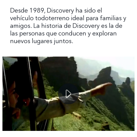
Desde 1989, Discovery ha sido el
vehículo todoterreno ideal para familias y
amigos. La historia de Discovery es la de
las personas que conducen y exploran
nuevos lugares juntos.