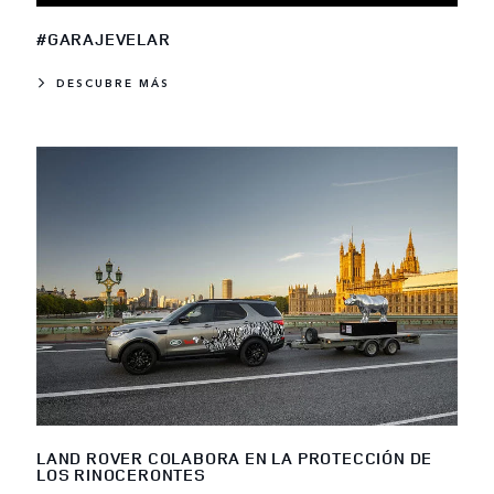
#GARAJEVELAR
DESCUBRE MÁS
LAND ROVER COLABORA EN LA PROTECCIÓN DE
LOS RINOCERONTES