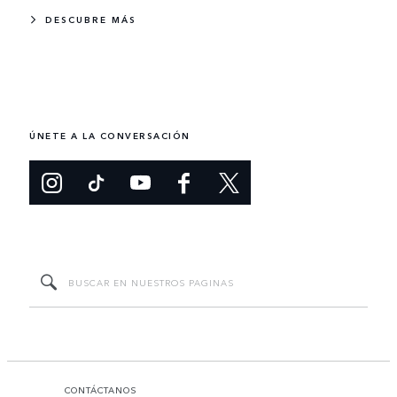
DESCUBRE MÁS
ÚNETE A LA CONVERSACIÓN
CONTÁCTANOS