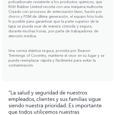
policarbonato resistente a los productos químicos, que
RGH Rubber Limited recorta con una máquina multicorte.
Creado con procesos de sinterización láser, fusión por
chorro y FDM de última generación, el equipo hizo todo
lo posible para garantizar que la parte superior de la
tapa se pueda usar de manera cómoda y segura,
durante muchas horas, por parte de trabajadores de
atención médica.
Una correa elástica segura, provista por Beacon
Trimmings of Coventry, mantiene el visor en su lugar y se
puede reemplazar rápida y fácilmente para evitar la
contaminación.
“La salud y seguridad de nuestros
empleados, clientes y sus familias sigue
siendo nuestra prioridad. Es importante
que todos utilicemos nuestras