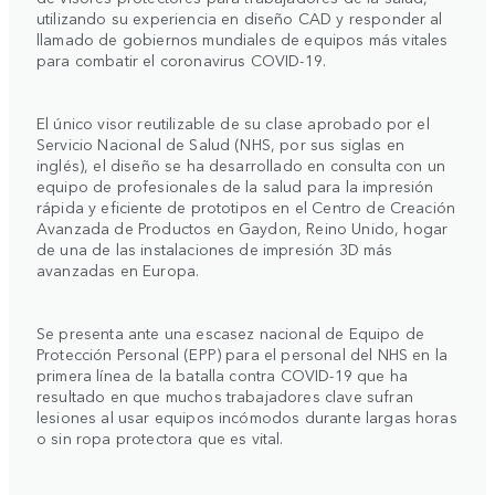
utilizando su experiencia en diseño CAD y responder al
llamado de gobiernos mundiales de equipos más vitales
para combatir el coronavirus COVID-19.
El único visor reutilizable de su clase aprobado por el
Servicio Nacional de Salud (NHS, por sus siglas en
inglés), el diseño se ha desarrollado en consulta con un
equipo de profesionales de la salud para la impresión
rápida y eficiente de prototipos en el Centro de Creación
Avanzada de Productos en Gaydon, Reino Unido, hogar
de una de las instalaciones de impresión 3D más
avanzadas en Europa.
Se presenta ante una escasez nacional de Equipo de
Protección Personal (EPP) para el personal del NHS en la
primera línea de la batalla contra COVID-19 que ha
resultado en que muchos trabajadores clave sufran
lesiones al usar equipos incómodos durante largas horas
o sin ropa protectora que es vital.