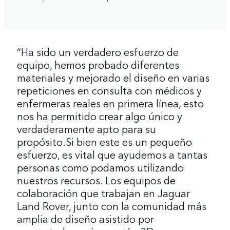
“Ha sido un verdadero esfuerzo de
equipo, hemos probado diferentes
materiales y mejorado el diseño en varias
repeticiones en consulta con médicos y
enfermeras reales en primera línea, esto
nos ha permitido crear algo único y
verdaderamente apto para su
propósito.Si bien este es un pequeño
esfuerzo, es vital que ayudemos a tantas
personas como podamos utilizando
nuestros recursos. Los equipos de
colaboración que trabajan en Jaguar
Land Rover, junto con la comunidad más
amplia de diseño asistido por