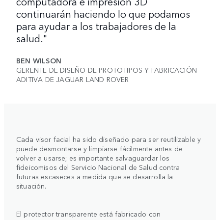
computadora e impresión 3D
continuarán haciendo lo que podamos
para ayudar a los trabajadores de la
salud."
BEN WILSON
GERENTE DE DISEÑO DE PROTOTIPOS Y FABRICACIÓN
ADITIVA DE JAGUAR LAND ROVER
Cada visor facial ha sido diseñado para ser reutilizable y
puede desmontarse y limpiarse fácilmente antes de
volver a usarse; es importante salvaguardar los
fideicomisos del Servicio Nacional de Salud contra
futuras escaseces a medida que se desarrolla la
situación.
El protector transparente está fabricado con