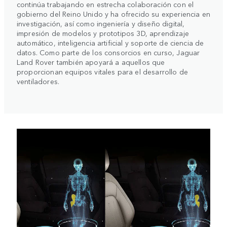
continúa trabajando en estrecha colaboración con el
gobierno del Reino Unido y ha ofrecido su experiencia en
investigación, así como ingeniería y diseño digital,
impresión de modelos y prototipos 3D, aprendizaje
automático, inteligencia artificial y soporte de ciencia de
datos. Como parte de los consorcios en curso, Jaguar
Land Rover también apoyará a aquellos que
proporcionan equipos vitales para el desarrollo de
ventiladores.