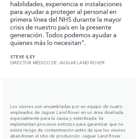
habilidades, experiencia e instalaciones
para ayudar a proteger al personal en
primera línea del NHS durante la mayor
crisis de nuestro país en la presente
generación. Todos podemos ayudar a
quienes más lo necesitan".
STEVE ILEY
DIRECTOR MÉDICO DE JAGUAR LAND ROVER
Los visores son ensambladas por un equipo de cuatro
empleados de Jaguar Land Rover en un área diseñada
especialmente para la causa y esterilizada. Se
implementan procesos estrictos para garantizar que no
exista riesgo de contaminación antes de que los visores
abandonen el sitio de producción. Jaguar Land Rover