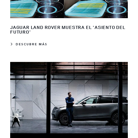
JAGUAR LAND ROVER MUESTRA EL 'ASIENTO DEL
FUTURO'
DESCUBRE MÁS