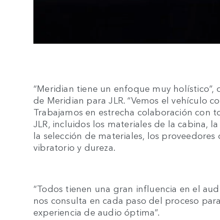
“Meridian tiene un enfoque muy holístico”,
de Meridian para JLR. “Vemos el vehículo co
Trabajamos en estrecha colaboración con to
JLR, incluidos los materiales de la cabina, la
la selección de materiales, los proveedores
vibratorio y dureza.
“Todos tienen una gran influencia en el audi
nos consulta en cada paso del proceso par
experiencia de audio óptima”.