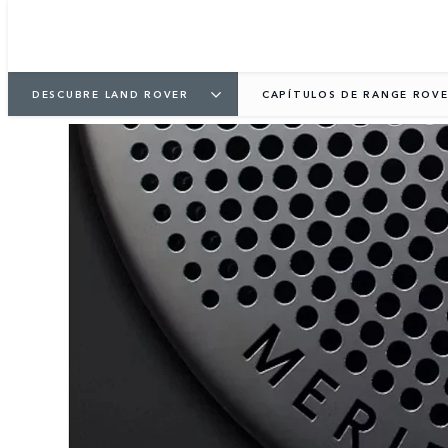
DESCUBRE LAND ROVER
CAPÍTULOS DE RANGE ROV