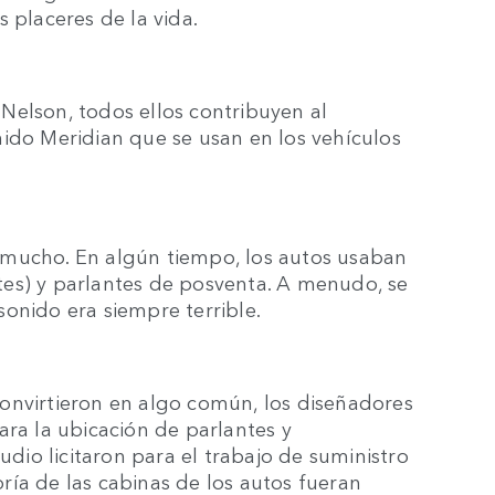
 placeres de la vida.
e Nelson, todos ellos contribuyen al
nido Meridian que se usan en los vehículos
 mucho. En algún tiempo, los autos usaban
es) y parlantes de posventa. A menudo, se
onido era siempre terrible.
onvirtieron en algo común, los diseñadores
ara la ubicación de parlantes y
udio licitaron para el trabajo de suministro
ría de las cabinas de los autos fueran