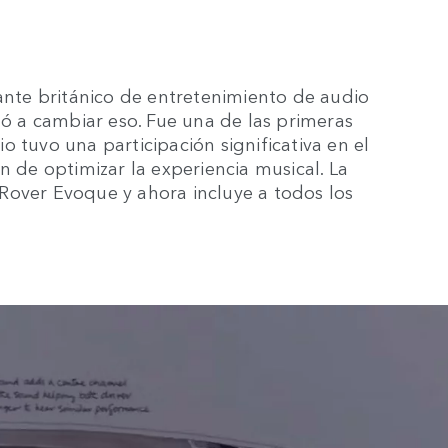
cante británico de entretenimiento de audio
 a cambiar eso. Fue una de las primeras
 tuvo una participación significativa en el
n de optimizar la experiencia musical. La
Rover Evoque y ahora incluye a todos los