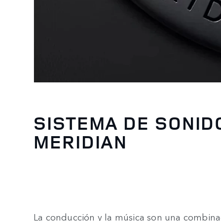
SISTEMA DE SONID
MERIDIAN
La conducción y la música son una combinació