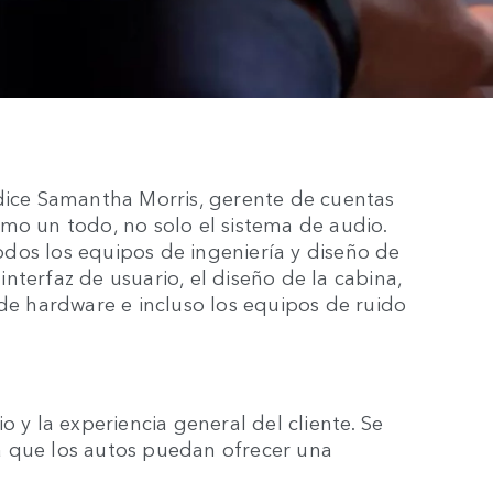
 dice Samantha Morris, gerente de cuentas
mo un todo, no solo el sistema de audio.
dos los equipos de ingeniería y diseño de
 interfaz de usuario, el diseño de la cabina,
 de hardware e incluso los equipos de ruido
o y la experiencia general del cliente. Se
a que los autos puedan ofrecer una