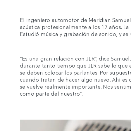
El ingeniero automotor de Meridian Samuel 
acústica profesionalmente a los 17 años. La
Estudió música y grabación de sonido, y se 
“Es una gran relación con JLR”, dice Samue
durante tanto tiempo que JLR sabe lo que 
se deben colocar los parlantes. Por supuest
cuando tratan de hacer algo nuevo. Ahí es 
se vuelve realmente importante. Nos sentim
como parte del nuestro”.