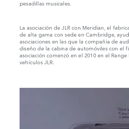
pesadillas musicales.
La asociación de JLR con Meridian, el fabri
de alta gama con sede en Cambridge, ayudó
asociaciones en las que la compañía de audio
diseño de la cabina de automóviles con el fi
asociación comenzó en el 2010 en el Range 
vehículos JLR.