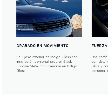
GRABADO EN MOVIMIENTO
FUERZA
Un lujoso exterior en Indigo Gloss con
Una combi
inscripción personalizada en Black
con detal
Chrome Metal con inserción en Indigo
Fibre y co
Gloss.
personal 