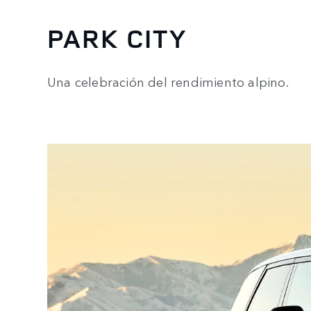
PARK CITY
Una celebración del rendimiento alpino.