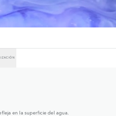
IZACIÓN
leja en la superficie del agua.