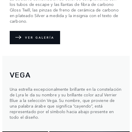
los tubos de escape y las llantas de fibra de carbono
Gloss Twill, las pinzas de freno de cerámica de carbono
en plateado Silver a medida y la insignia con el texto de
carbono.
VER GALERÍA
VEGA
Una estrella excepcionalmente brillante en la constelación
de Lyra le da su nombre y su brillante color azul Verrier
Blue a la selección Vega. Su nombre, que proviene de
una palabra árabe que significa “cayendo”, está
representado por el símbolo hacia abajo presente en
todo el diseño.