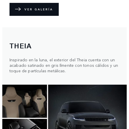
VER GALERÍA
THEIA
Inspirado en la luna, el exterior del Theia cuenta con un
acabado satinado en gris Ilmenite con tonos cálidos y un
toque de partículas metálicas.