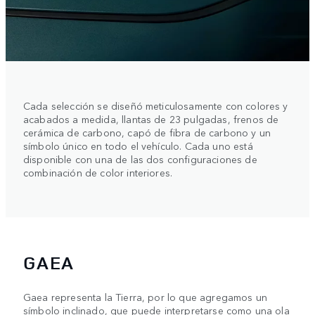
Cada selección se diseñó meticulosamente con colores y
acabados a medida, llantas de 23 pulgadas, frenos de
cerámica de carbono, capó de fibra de carbono y un
símbolo único en todo el vehículo. Cada uno está
disponible con una de las dos configuraciones de
combinación de color interiores.
GAEA
Gaea representa la Tierra, por lo que agregamos un
símbolo inclinado, que puede interpretarse como una ola