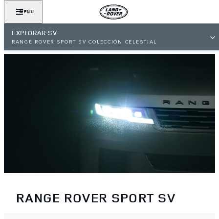
MENU
EXPLORAR SV
RANGE ROVER SPORT SV COLECCIÓN CELESTIAL
RANGE ROVER SPORT SV