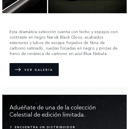
Esta dramática selección cuenta con techo y espejos con
contraste en negro Narvik Black Gloss, acabados
exteriores y tubos de escape forjados de fibra de
carbono satinado, ruedas forjadas en negro y pinzas de
freno de cerámica de carbono en azul Blue Nebula.
VER GALERÍA
Aduéñate de una de la colección
Celestial de edición limitada.
ENCUENTRA UN DISTRIBUIDOR