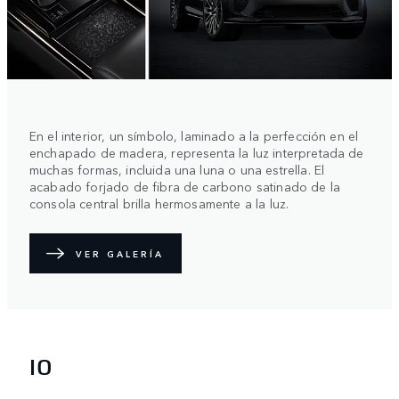
En el interior, un símbolo, laminado a la perfección en el
enchapado de madera, representa la luz interpretada de
muchas formas, incluida una luna o una estrella. El
acabado forjado de fibra de carbono satinado de la
consola central brilla hermosamente a la luz.
VER GALERÍA
IO