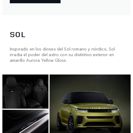
SOL
Inspirado en los dioses del Sol romano y nórdico, Sol
irradia el poder del astro con su distintivo exterior en
amarillo Aurora Yellow Gloss.