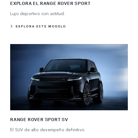
EXPLORA EL RANGE ROVER SPORT
Lujo deportivo con actitud.
EXPLORA ESTE MODELO
RANGE ROVER SPORT SV
El SUV de alto desempeño definitivo.