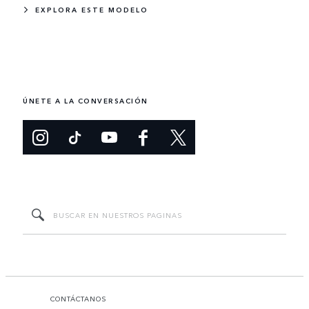
EXPLORA ESTE MODELO
ÚNETE A LA CONVERSACIÓN
CONTÁCTANOS