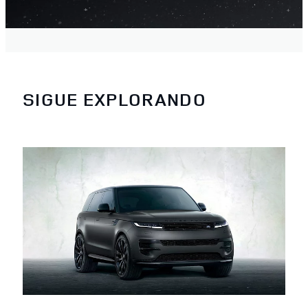
SIGUE EXPLORANDO