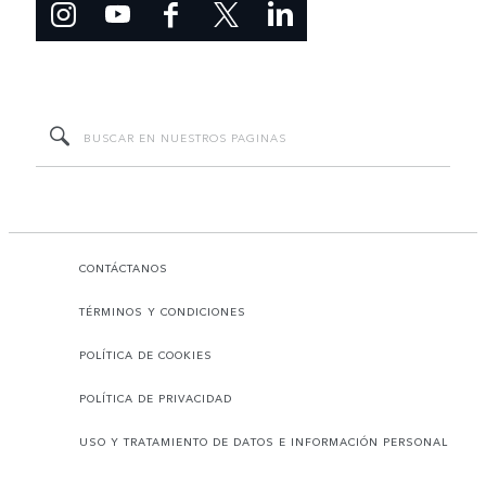
CONTÁCTANOS
TÉRMINOS Y CONDICIONES
POLÍTICA DE COOKIES
POLÍTICA DE PRIVACIDAD
USO Y TRATAMIENTO DE DATOS E INFORMACIÓN PERSONAL