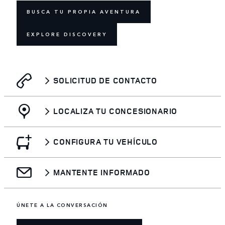
BUSCA TU PROPIA AVENTURA
EXPLORE DISCOVERY
SOLICITUD DE CONTACTO
LOCALIZA TU CONCESIONARIO
CONFIGURA TU VEHÍCULO
MANTENTE INFORMADO
ÚNETE A LA CONVERSACIÓN