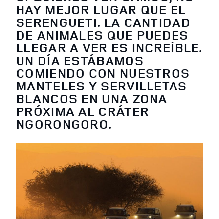
HAY MEJOR LUGAR QUE EL
SERENGUETI. LA CANTIDAD
DE ANIMALES QUE PUEDES
LLEGAR A VER ES INCREÍBLE.
UN DÍA ESTÁBAMOS
COMIENDO CON NUESTROS
MANTELES Y SERVILLETAS
BLANCOS EN UNA ZONA
PRÓXIMA AL CRÁTER
NGORONGORO.