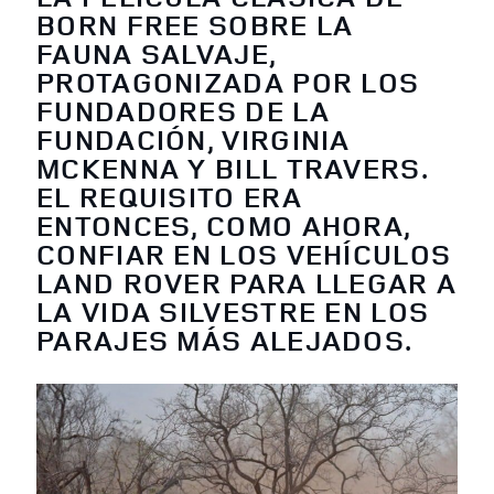
BORN FREE SOBRE LA
FAUNA SALVAJE,
PROTAGONIZADA POR LOS
FUNDADORES DE LA
FUNDACIÓN, VIRGINIA
MCKENNA Y BILL TRAVERS.
EL REQUISITO ERA
ENTONCES, COMO AHORA,
CONFIAR EN LOS VEHÍCULOS
LAND ROVER PARA LLEGAR A
LA VIDA SILVESTRE EN LOS
PARAJES MÁS ALEJADOS.