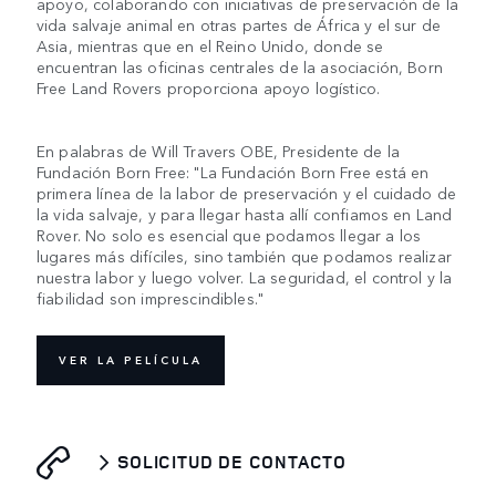
apoyo, colaborando con iniciativas de preservación de la
vida salvaje animal en otras partes de África y el sur de
Asia, mientras que en el Reino Unido, donde se
encuentran las oficinas centrales de la asociación, Born
Free Land Rovers proporciona apoyo logístico.
En palabras de Will Travers OBE, Presidente de la
Fundación Born Free: "La Fundación Born Free está en
primera línea de la labor de preservación y el cuidado de
la vida salvaje, y para llegar hasta allí confiamos en Land
Rover. No solo es esencial que podamos llegar a los
lugares más difíciles, sino también que podamos realizar
nuestra labor y luego volver. La seguridad, el control y la
fiabilidad son imprescindibles."
VER LA PELÍCULA
SOLICITUD DE CONTACTO