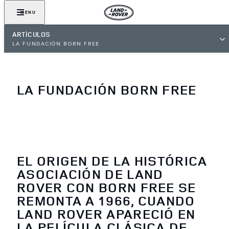
MENU
ARTÍCULOS
LA FUNDACIÓN BORN FREE
LA FUNDACIÓN BORN FREE
EL ORIGEN DE LA HISTÓRICA
ASOCIACIÓN DE LAND
ROVER CON BORN FREE SE
REMONTA A 1966, CUANDO
LAND ROVER APARECIÓ EN
LA PELÍCULA CLÁSICA DE