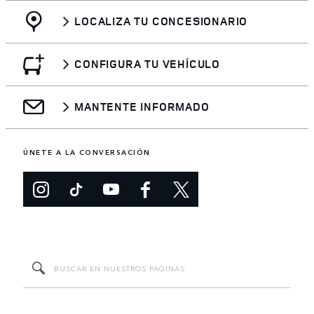
LOCALIZA TU CONCESIONARIO
CONFIGURA TU VEHÍCULO
MANTENTE INFORMADO
ÚNETE A LA CONVERSACIÓN