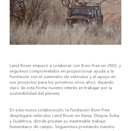
Land Rover empezó a colaborar con Born Free en 2002, y
seguimos comprometidos en proporcionar ayuda a la
Fundación con el suministro de vehículos y el apoyo en
sus proyectos para los próximos cinco años, dejando
claro de esta forma nuestro interés en trabajar por la
sostenibilidad del planeta.
En esta nueva colaboración, la Fundación Born Free
desplegará vehículos Land Rover en Kenia, Etiopía, Índia
y Sudáfrica, donde prestan su inestimable trabajo
humanitario de campo. Seguiremos prestando nuestro